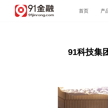
首页
产
91科技集