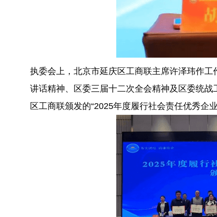
执委会上，北京市延庆区工商联主席许泽玮作工
讲话精神、区委三届十二次全会精神及区委统战工
区工商联颁发的“2025年度履行社会责任优秀企业