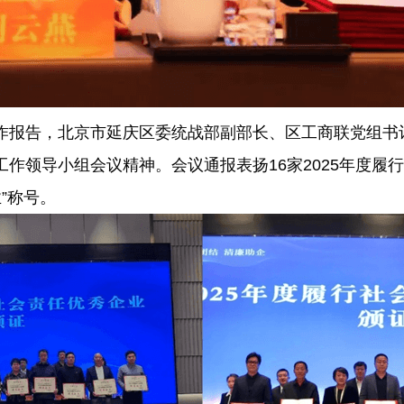
作报告，北京市延庆区委统战部副部长、区工商联党组书
作领导小组会议精神。会议通报表扬16家2025年度履
”称号。