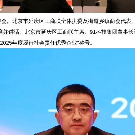
委会。北京市延庆区工商联全体执委及街道乡镇商会代表、
席并讲话。北京市延庆区工商联主席、91科技集团董事
2025年度履行社会责任优秀企业”称号。