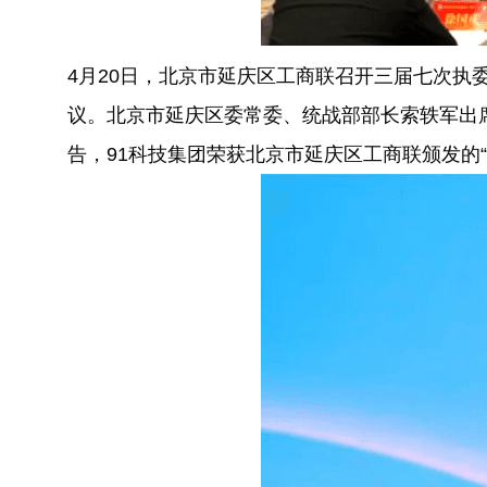
4月20日，北京市延庆区工商联召开三届七次执
议。北京市延庆区委常委、统战部部长索轶军出
告，91科技集团荣获北京市延庆区工商联颁发的“