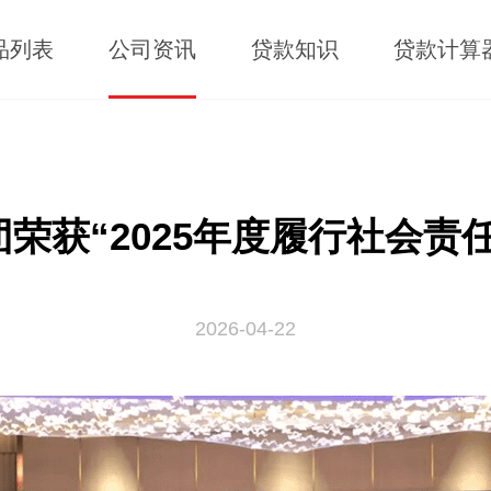
品列表
公司资讯
贷款知识
贷款计算
团荣获“2025年度履行社会责
2026-04-22