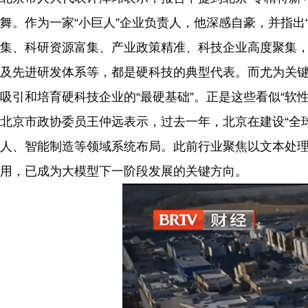
舞。作为一家“小巨人”企业负责人，他深感自豪，并指出
集、科研资源富集、产业政策精准、科技企业高度聚集
及先进研发体系等，都是硬科技的典型代表。而尤为关键
吸引和培育硬科技企业的“最硬基础”。正是这些看似“软
北京市政协委员王仲远表示，过去一年，北京在建设“全
人、智能制造等领域系统布局。此前行业聚焦以文本处
用，已成为大模型下一阶段发展的关键方向。