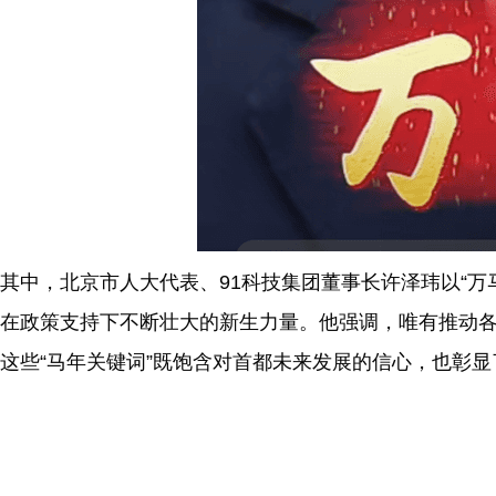
其中，北京市人大代表、91科技集团董事长许泽玮以“万
在政策支持下不断壮大的新生力量。他强调，唯有推动
这些“马年关键词”既饱含对首都未来发展的信心，也彰显