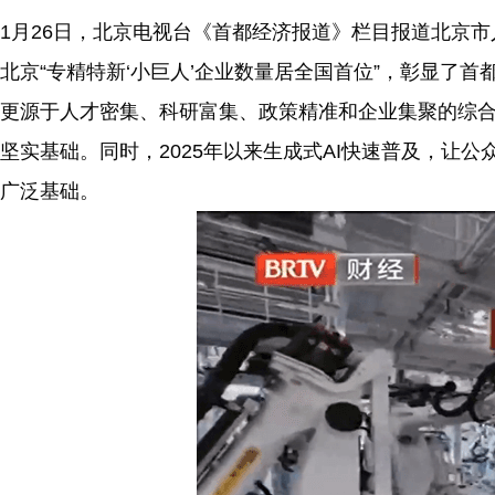
1月26日，北京电视台《首都经济报道》栏目报道北京
北京“专精特新‘小巨人’企业数量居全国首位”，彰显了
更源于人才密集、科研富集、政策精准和企业集聚的综合
坚实基础。同时，2025年以来生成式AI快速普及，让
广泛基础。