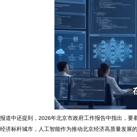
报道中还提到，2026年北京市政府工作报告中指出，
经济标杆城市，人工智能作为推动北京经济高质量发展