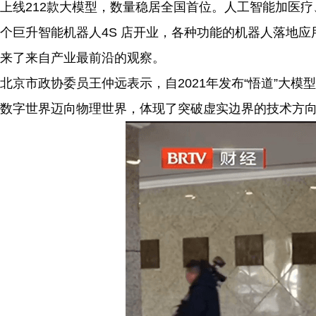
上线212款大模型，数量稳居全国首位。人工智能加医
个巨升智能机器人4S 店开业，各种功能的机器人落地
来了来自产业最前沿的观察。
北京市政协委员王仲远表示，自2021年发布“悟道”大模
数字世界迈向物理世界，体现了突破虚实边界的技术方