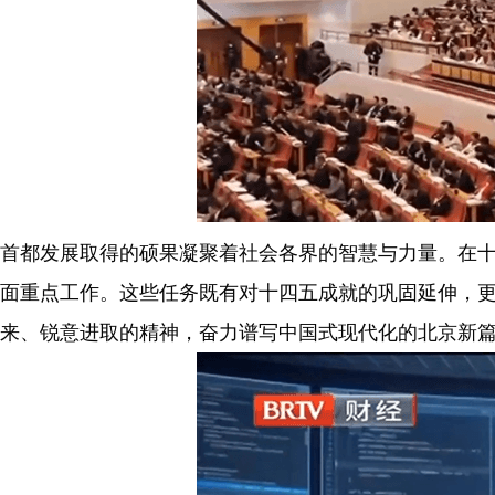
首都发展取得的硕果凝聚着社会各界的智慧与力量。在十
面重点工作。这些任务既有对十四五成就的巩固延伸，
来、锐意进取的精神，奋力谱写中国式现代化的北京新