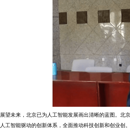
展望未来，北京已为人工智能发展画出清晰的蓝图。北
人工智能驱动的创新体系，全面推动科技创新和创业创