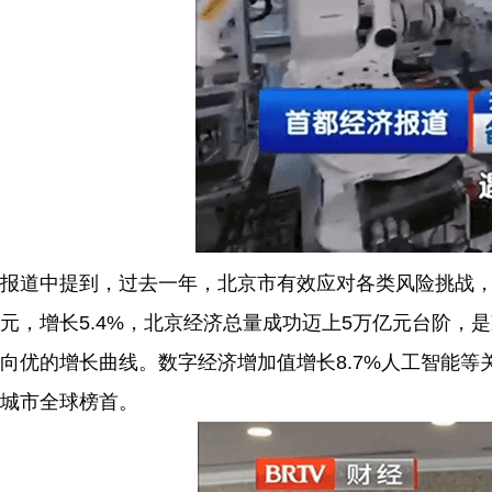
报道中提到，过去一年，北京市有效应对各类风险挑战，遇
元，增长5.4%，北京经济总量成功迈上5万亿元台阶
向优的增长曲线。数字经济增加值增长8.7%人工智能
城市全球榜首。