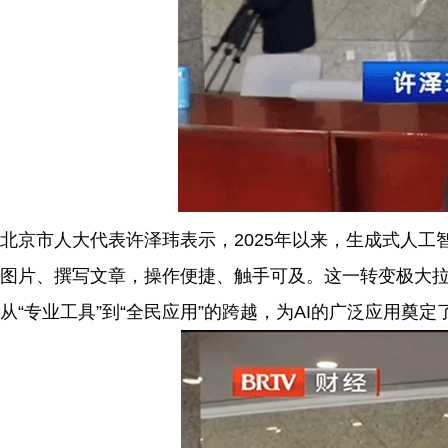
北京市人大代表许泽玮表示，2025年以来，生成式人工
图片、撰写文章，操作便捷、触手可及。这一转变极大
从“专业工具”到“全民应用”的跨越，为AI的广泛应用奠