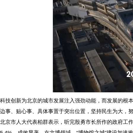
科技创新为北京的城市发展注入强劲动能，而发展的根本
边事、贴心事、具体事置于突出位置，坚持民生为大，
北京市人大代表柏群表示，听完殷勇市长所作的政府工作
5.4%，成效显著。在文博领域，“博物馆之城”建设加