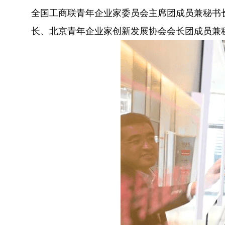
全国工商联青年企业家委员会主席团成员兼秘书
长、北京青年企业家创新发展协会会长团成员兼