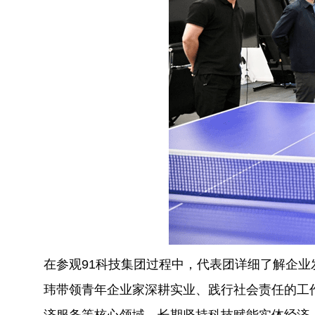
在参观91科技集团过程中，代表团详细了解企业
玮带领青年企业家深耕实业、践行社会责任的工