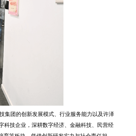
科技集团的创新发展模式、行业服务能力以及许泽
数字科技企业，深耕数字经济、金融科技、民营经