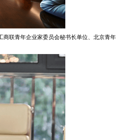
国工商联青年企业家委员会秘书长单位、北京青年