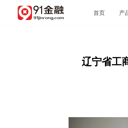
首页
产
辽宁省工