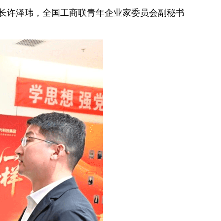
事长许泽玮，全国工商联青年企业家委员会副秘书