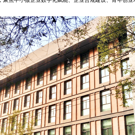
，聚焦中小微企业数字化赋能、企业合规建设、青年创业
。