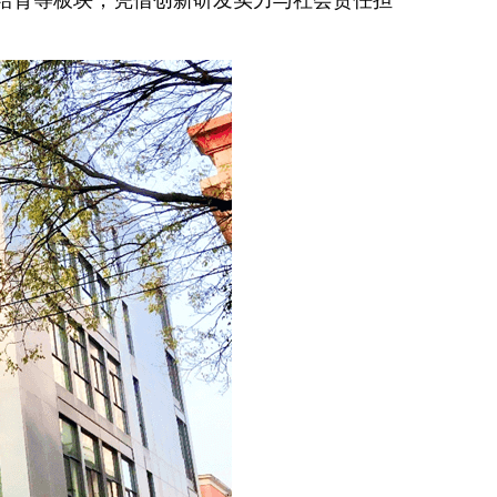
培育等板块，凭借创新研发实力与社会责任担