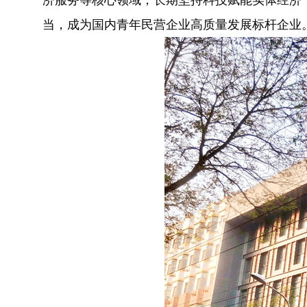
济服务等核心领域，长期坚持科技赋能实体经济
当，成为国内青年民营企业高质量发展标杆企业