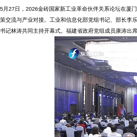
5月27日，2026金砖国家新工业革命伙伴关系论坛在
策交流与产业对接。工业和信息化部党组书记、部长李
书记林涛共同主持开幕式。福建省政府党组成员康涛出席