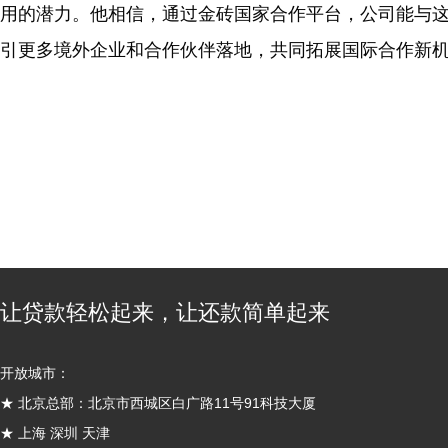
用的潜力。他相信，通过金砖国家合作平台，公司能与
引更多境外企业和合作伙伴落地，共同拓展国际合作新
让贷款轻松起来，让还款简单起来
开放城市：
★ 北京总部：北京市西城区白广路11号91科技大厦
★ 上海 深圳 天津