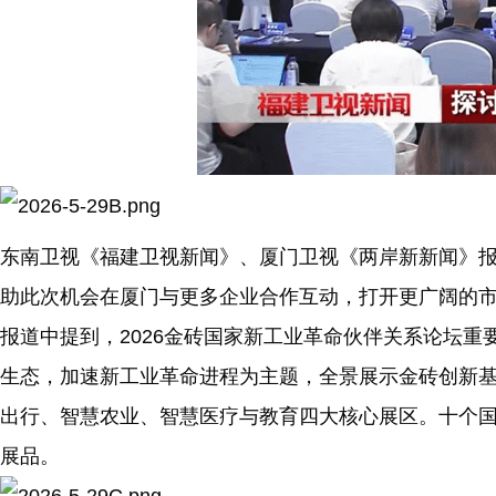
东南卫视《福建卫视新闻》、厦门卫视《两岸新新闻》报
助此次机会在厦门与更多企业合作互动，打开更广阔的
报道中提到，2026金砖国家新工业革命伙伴关系论坛重
生态，加速新工业革命进程为主题，全景展示金砖创新
出行、智慧农业、智慧医疗与教育四大核心展区。十个国
展品。