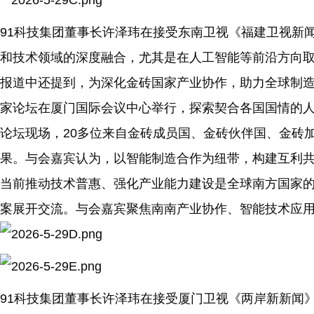
91科技集团董事长许泽玮在接受东南卫视《福建卫视新
和技术领域的深度融合，尤其是在人工智能等前沿方向
报道中还提到，为深化金砖国家产业协作，助力全球制造业
家论坛在厦门国际会议中心举行，探索契合各国国情的
论坛现场，20多位来自金砖成员国、金砖伙伴国、金砖
果。与会嘉宾认为，以智能制造合作为纽带，构建互利
当前推动技术普惠、强化产业能力建设是全球南方国家
案展开交流。与会嘉宾聚焦南南产业协作、智能技术应
91科技集团董事长许泽玮在接受厦门卫视《两岸新新闻