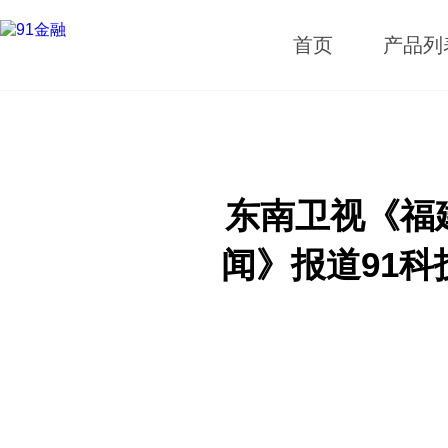
首页
产品列
东南卫视《福
闻》报道91科