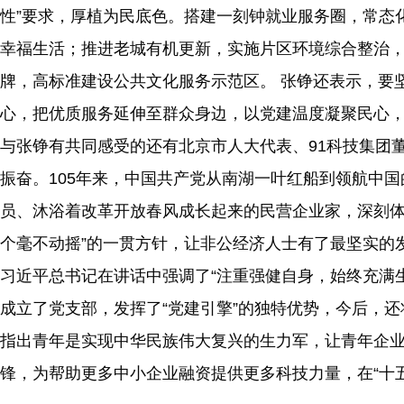
性”要求，厚植为民底色。搭建一刻钟就业服务圈，常态
幸福生活；推进老城有机更新，实施片区环境综合整治，
牌，高标准建设公共文化服务示范区。 张铮还表示，要坚
心，把优质服务延伸至群众身边，以党建温度凝聚民心
与张铮有共同感受的还有北京市人大代表、91科技集团
振奋。105年来，中国共产党从南湖一叶红船到领航中
员、沐浴着改革开放春风成长起来的民营企业家，深刻体
个毫不动摇”的一贯方针，让非公经济人士有了最坚实的发
习近平总书记在讲话中强调了“注重强健自身，始终充满生
成立了党支部，发挥了“党建引擎”的独特优势，今后，
指出青年是实现中华民族伟大复兴的生力军，让青年企业
锋，为帮助更多中小企业融资提供更多科技力量，在“十