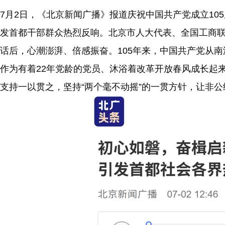
7月2日，《北京新闻广播》报道庆祝中国共产党成立10
发首都干部群众热烈反响。北京市人大代表、全国工商联
话后，心潮澎湃、倍感振奋。105年来，中国共产党从
作为有着22年党龄的党员、沐浴着改革开放春风成长起
支持一以贯之，坚持“两个毫不动摇”的一贯方针，让非公